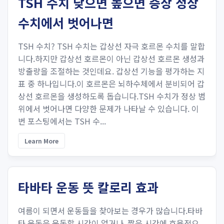
TSH 수치 낮으면 높으면 증상 정상
수치에서 벗어나면
TSH 수치? TSH 수치는 갑상선 자극 호르몬 수치를 말합
니다.하지만 갑상선 호르몬이 아닌 갑상선 호르몬 생성과
방출량을 조절하는 것인데요. 갑상선 기능을 평가하는 지
표 중 하나입니다.이 호르몬은 뇌하수체에서 분비되어 갑
상선 호르몬을 생성하도록 돕습니다.TSH 수치가 정상 범
위에서 벗어나면 다양한 문제가 나타날 수 있습니다. 이
번 포스팅에서는 TSH 수...
Learn More
타바타 운동 뜻 칼로리 효과
여름이 되면서 운동들을 찾아보는 경우가 많습니다.타바
타 운동은 운동할 시간이 없거나, 짧은 시간에 효율적으