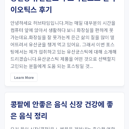
이오틱스 후기
안녕하세요 허브타임입니다.저는 매일 대부분의 시간을
컴퓨터 앞에 앉아서 생활하다 보니 화장실을 편하게 못
가는데요.화장실을 잘 못가는게 은근 삶의 질을 많이 떨
어뜨려서 유산균을 챙겨 먹고 있어요. 그래서 이번 포스
팅에서는 제가 섭취하고 있는 유산균스틱에 대해 소개해
드리겠습니다.유산균스틱 제품을 어떤 것으로 선택할지
고민되는 분들에게 도움 되는 포스팅일 것...
Learn More
콩팥에 안좋은 음식 신장 건강에 좋
은 음식 정리