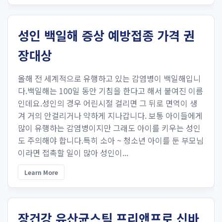
성인 백일해 증상 예방접종 가격 권
장대상
올해 전 세계적으로 유행하고 있는 감염병이 백일해입니
다.백일해는 100일 동안 기침을 한다고 해서 붙여진 이름
인데요.성인의 경우 어린시절 걸리면 그 뒤로 면역이 생
겨 거의 안걸리거나 약하게 지나갑니다. 보통 아이들에게
많이 유행하는 감염병이지만 그래도 아이를 키우는 성인
도 주의해야 합니다.특히 소아 ~ 청소년 아이를 둔 부모님
이라면 접촉할 일이 많아 성인이...
Learn More
장건강 유산균스틱 프리앤프로 신바