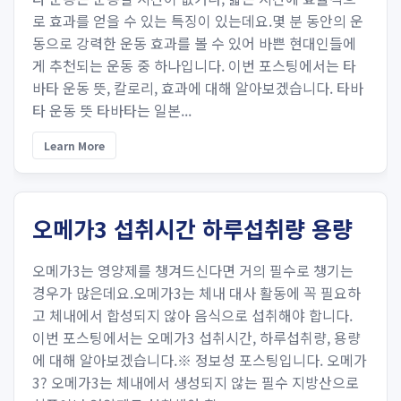
로 효과를 얻을 수 있는 특징이 있는데요.몇 분 동안의 운
동으로 강력한 운동 효과를 볼 수 있어 바쁜 현대인들에
게 추천되는 운동 중 하나입니다. 이번 포스팅에서는 타
바타 운동 뜻, 칼로리, 효과에 대해 알아보겠습니다. 타바
타 운동 뜻 타바타는 일본...
Learn More
오메가3 섭취시간 하루섭취량 용량
오메가3는 영양제를 챙겨드신다면 거의 필수로 챙기는
경우가 많은데요.오메가3는 체내 대사 활동에 꼭 필요하
고 체내에서 합성되지 않아 음식으로 섭취해야 합니다.
이번 포스팅에서는 오메가3 섭취시간, 하루섭취량, 용량
에 대해 알아보겠습니다.※ 정보성 포스팅입니다. 오메가
3? 오메가3는 체내에서 생성되지 않는 필수 지방산으로