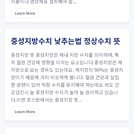
식품이나 영양제로 섭취해야 합...
Learn More
중성지방수치 낮추는법 정상수치 뜻
중성지방 뜻 중성지방은 체내 지방 수치를 의미하며, 특
히 혈관 건강에 영향을 미치는 요소입니다.중성지방은 체
지방으로 보는 경우도 있는데요. 체지방의 90%는 중성지
방이기 때문에 거의 비슷하게 봅니다. 혈관 건강과 밀접
한 관련이 있어 적정 수치를 유지해야 하는데요.저도 건
강검진시 늘 중성지방 수치가 높아 늘 관리하고 있습니
다.이번 포스팅에서는 중성지방 뜻...
Learn More