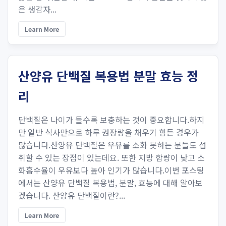
은 생감자...
Learn More
산양유 단백질 복용법 분말 효능 정
리
단백질은 나이가 들수록 보충하는 것이 중요합니다.하지
만 일반 식사만으로 하루 권장량을 채우기 힘든 경우가
많습니다.산양유 단백질은 우유를 소화 못하는 분들도 섭
취할 수 있는 장점이 있는데요. 또한 지방 함량이 낮고 소
화흡수율이 우유보다 높아 인기가 많습니다.이번 포스팅
에서는 산양유 단백질 복용법, 분말, 효능에 대해 알아보
겠습니다. 산양유 단백질이란?...
Learn More