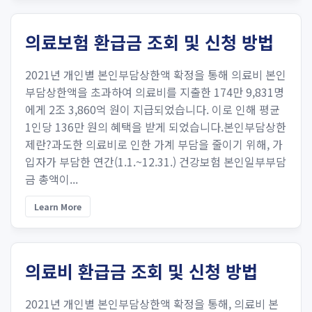
의료보험 환급금 조회 및 신청 방법
2021년 개인별 본인부담상한액 확정을 통해 의료비 본인
부담상한액을 초과하여 의료비를 지출한 174만 9,831명
에게 2조 3,860억 원이 지급되었습니다. 이로 인해 평균
1인당 136만 원의 혜택을 받게 되었습니다.본인부담상한
제란?과도한 의료비로 인한 가계 부담을 줄이기 위해, 가
입자가 부담한 연간(1.1.~12.31.) 건강보험 본인일부부담
금 총액이...
Learn More
의료비 환급금 조회 및 신청 방법
2021년 개인별 본인부담상한액 확정을 통해, 의료비 본