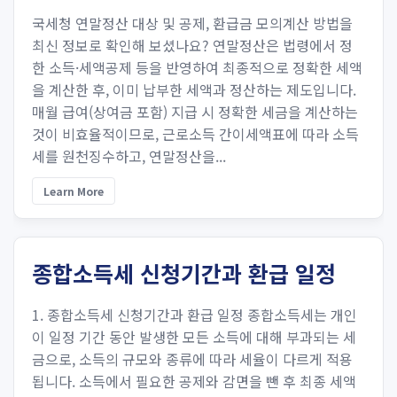
국세청 연말정산 대상 및 공제, 환급금 모의계산 방법을
최신 정보로 확인해 보셨나요? 연말정산은 법령에서 정
한 소득·세액공제 등을 반영하여 최종적으로 정확한 세액
을 계산한 후, 이미 납부한 세액과 정산하는 제도입니다.
매월 급여(상여금 포함) 지급 시 정확한 세금을 계산하는
것이 비효율적이므로, 근로소득 간이세액표에 따라 소득
세를 원천징수하고, 연말정산을...
Learn More
종합소득세 신청기간과 환급 일정
1. 종합소득세 신청기간과 환급 일정 종합소득세는 개인
이 일정 기간 동안 발생한 모든 소득에 대해 부과되는 세
금으로, 소득의 규모와 종류에 따라 세율이 다르게 적용
됩니다. 소득에서 필요한 공제와 감면을 뺀 후 최종 세액