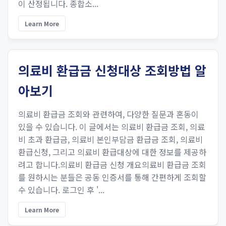
이 산정됩니다. 종합소...
Learn More
의료비 환급금 신청대상 조회방법 알
아보기
의료비 환급금 조회와 관련하여, 다양한 질문과 혼동이
있을 수 있습니다. 이 글에서는 의료비 환급금 조회, 의료
비 초과 환급금, 의료비 본인부담금 환급금 조회, 의료비
환급신청, 그리고 의료비 환급대상에 대한 정보를 제공하
려고 합니다.의료비 환급금 신청 개요의료비 환급금 조회
를 원하시는 분들은 공동 인증서를 통해 간편하게 조회할
수 있습니다. 로그인 후 '...
Learn More